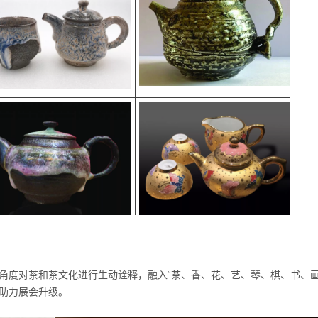
角度对茶和茶文化进行生动诠释，融入“茶、香、花、艺、琴、棋、书、画
助力展会升级。