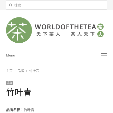
搜索：
菜单
Menu
主页
品牌
竹叶青
品牌
竹叶青
品牌名称：
竹叶青