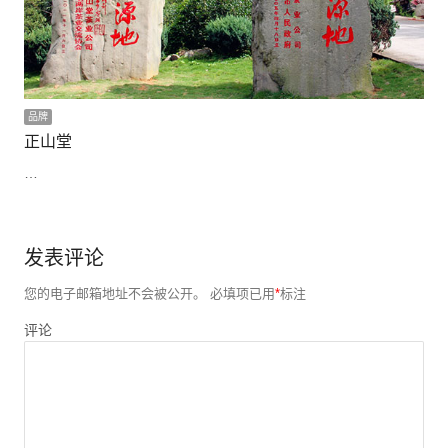
品牌
正山堂
…
发表评论
您的电子邮箱地址不会被公开。
必填项已用
*
标注
评论