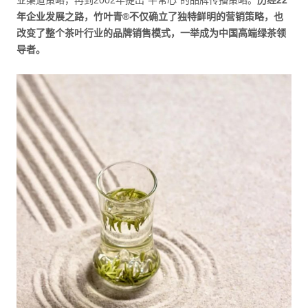
年企业发展之路，竹叶青®不仅确立了独特鲜明的营销策略，也
改变了整个茶叶行业的品牌销售模式，一举成为中国高端绿茶领
导者。