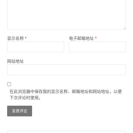
显示名称
*
电子邮箱地址
*
网站地址
在此浏览器中保存我的显示名称、邮箱地址和网站地址，以便
下次评论时使用。