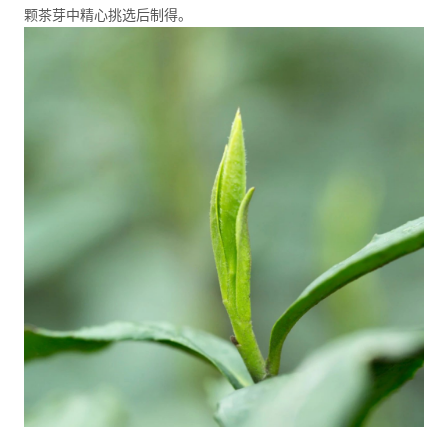
颗茶芽中精心挑选后制得。