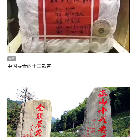
品牌
中国最贵的十二款茶
…