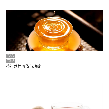
…
茶文化
茶知识
茶的营养价值与功效
…