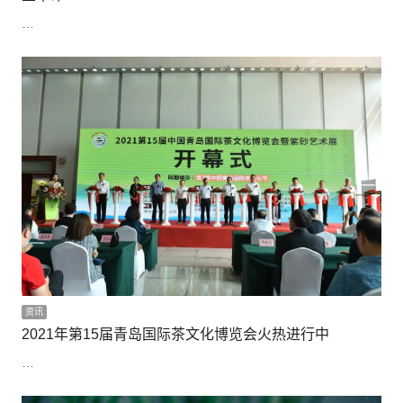
…
资讯
2021年第15届青岛国际茶文化博览会火热进行中
…