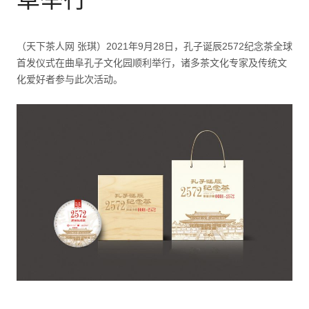
（天下茶人网 张琪）2021年9月28日，孔子诞辰2572纪念茶全球
首发仪式在曲阜孔子文化园顺利举行，诸多茶文化专家及传统文
化爱好者参与此次活动。