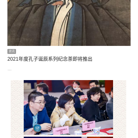
资讯
2021年度孔子诞辰系列纪念茶即将推出
…