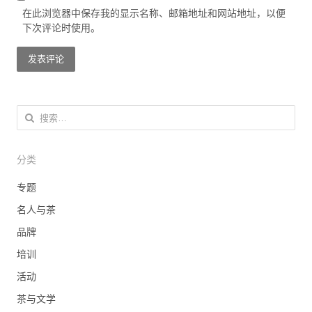
在此浏览器中保存我的显示名称、邮箱地址和网站地址，以便
下次评论时使用。
搜索：
分类
专题
名人与茶
品牌
培训
活动
茶与文学