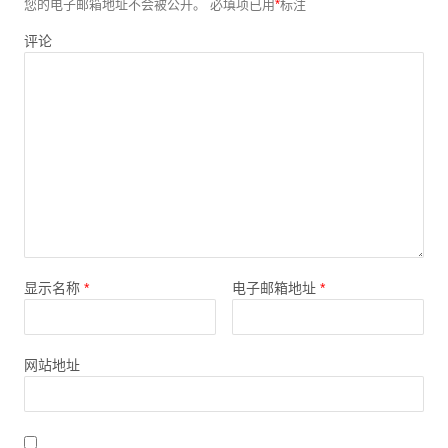
您的电子邮箱地址不会被公开。
必填项已用
*
标注
评论
显示名称
*
电子邮箱地址
*
网站地址