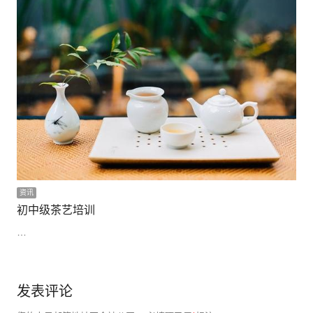
资讯
初中级茶艺培训
…
发表评论