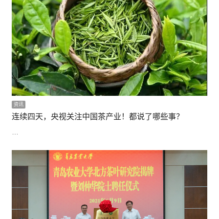
资讯
连续四天，央视关注中国茶产业！都说了哪些事？
…