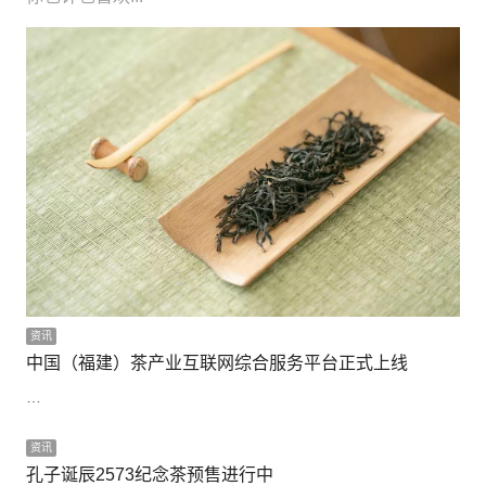
资讯
中国（福建）茶产业互联网综合服务平台正式上线
…
资讯
孔子诞辰2573纪念茶预售进行中