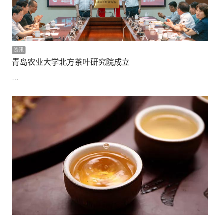
资讯
青岛农业大学北方茶叶研究院成立
…