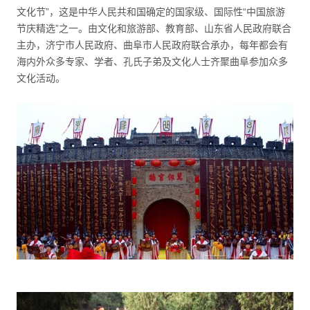
文化节”，这是中华人民共和国确定的国家级、国际性“中国旅游
节庆精选”之一。由文化和旅游部、教育部、山东省人民政府联合
主办，济宁市人民政府、曲阜市人民政府联合承办，每年都会有
海内外众多专家、学者、孔氏子弟及文化人士齐聚曲阜参加众多
文化活动。