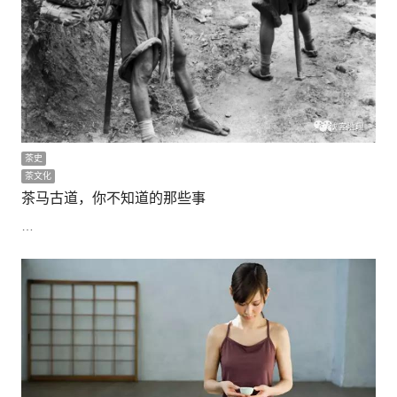
茶史
茶文化
茶马古道，你不知道的那些事
…