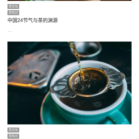
茶文化
茶知识
中国24节气与茶的渊源
…
茶文化
茶知识