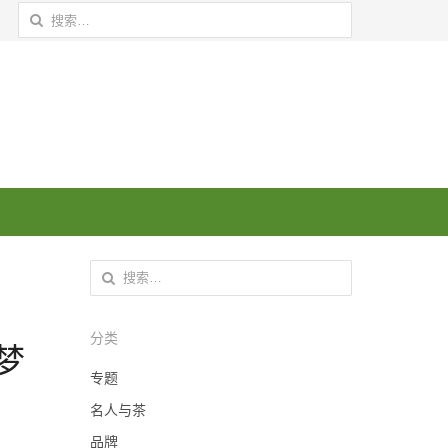
搜索：
搜索：
分类
梦
专题
名人与茶
品牌