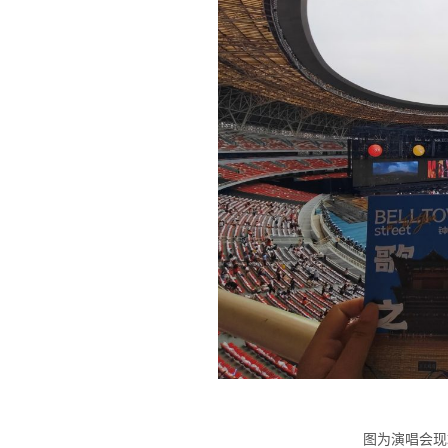
图为演唱会现