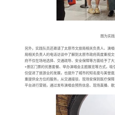
图为实践
另外，实践队员还邀请了太原市文旅局相关负责人、演唱
局相关负责人的电话访谈中了解到太原市政府高度重视文
府不仅在场地选择、交通疏导、安全保障等方面给予了大
+景区门票的优惠套餐、举办演唱会主题展览等方式，吸
仅促进了旅游业的发展，也提升了城市的知名度与美誉度
重提供全方位的服务，从交通接驳、现场安保到医疗保障
平台进行营销，通过发布演唱会预热信息、现场直播、歌