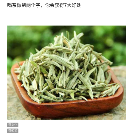
喝茶做到两个字，你会获得7大好处
…
茶文化
茶知识