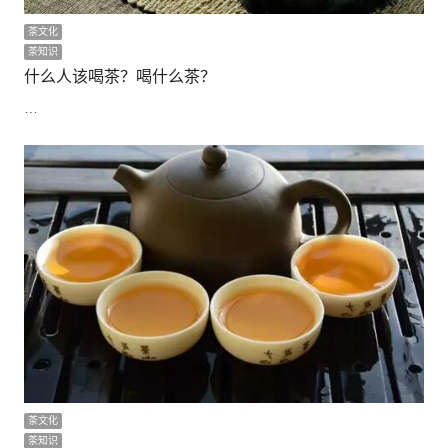
茶文化
茶知识
什么人该喝茶？喝什么茶？
…
茶文化
茶知识