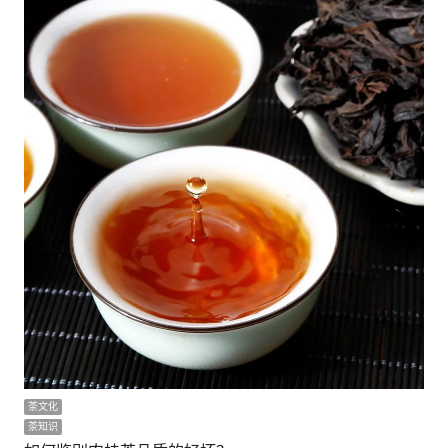
茶文化
茶知识